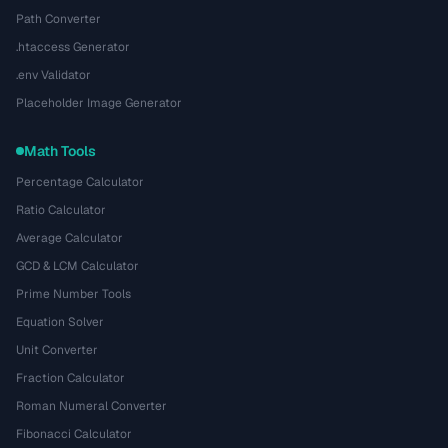
Path Converter
.htaccess Generator
.env Validator
Placeholder Image Generator
Math Tools
Percentage Calculator
Ratio Calculator
Average Calculator
GCD & LCM Calculator
Prime Number Tools
Equation Solver
Unit Converter
Fraction Calculator
Roman Numeral Converter
Fibonacci Calculator