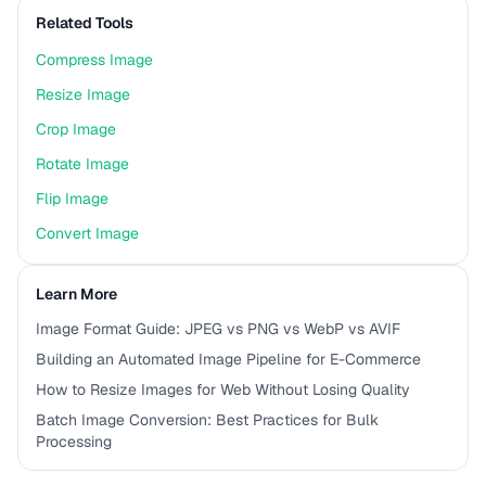
Related Tools
Compress Image
Resize Image
Crop Image
Rotate Image
Flip Image
Convert Image
Learn More
Image Format Guide: JPEG vs PNG vs WebP vs AVIF
Building an Automated Image Pipeline for E-Commerce
How to Resize Images for Web Without Losing Quality
Batch Image Conversion: Best Practices for Bulk
Processing