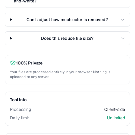
and-white?
Can I adjust how much color is removed?
Does this reduce file size?
100% Private
Your files are processed entirely in your browser. Nothing is
uploaded to any server.
Tool Info
Processing
Client-side
Daily limit
Unlimited