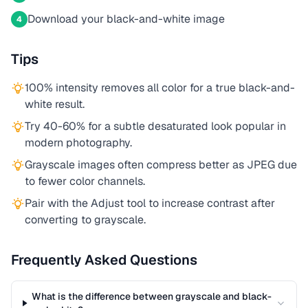
Download your black-and-white image
4
Tips
100% intensity removes all color for a true black-and-
white result.
Try 40-60% for a subtle desaturated look popular in
modern photography.
Grayscale images often compress better as JPEG due
to fewer color channels.
Pair with the Adjust tool to increase contrast after
converting to grayscale.
Frequently Asked Questions
What is the difference between grayscale and black-