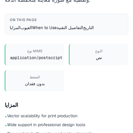
ON THIS PAGE
التاريخ
التفاصيل التقنية
When to Use
العيوب
المزايا
النوع
نوع MIME
نص
application/postscript
الضغط
بدون فقدان
المزايا
Vector scalability for print production
+
Wide support in professional design tools
+