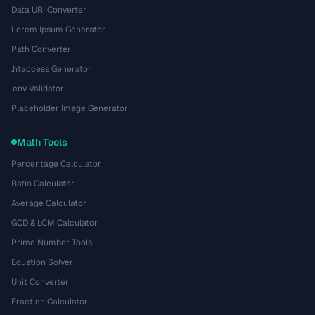
Data URI Converter
Lorem Ipsum Generator
Path Converter
.htaccess Generator
.env Validator
Placeholder Image Generator
Math Tools
Percentage Calculator
Ratio Calculator
Average Calculator
GCD & LCM Calculator
Prime Number Tools
Equation Solver
Unit Converter
Fraction Calculator