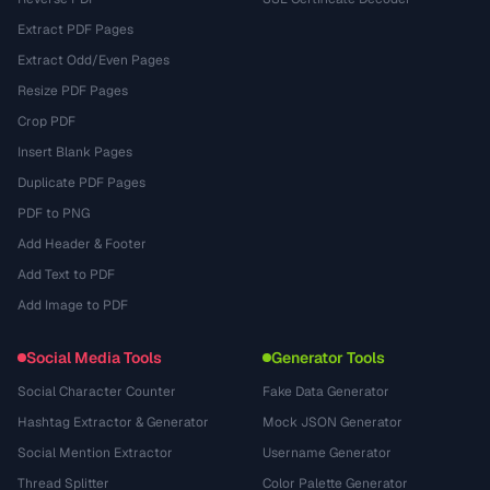
Extract PDF Pages
Extract Odd/Even Pages
Resize PDF Pages
Crop PDF
Insert Blank Pages
Duplicate PDF Pages
PDF to PNG
Add Header & Footer
Add Text to PDF
Add Image to PDF
Social Media Tools
Generator Tools
Social Character Counter
Fake Data Generator
Hashtag Extractor & Generator
Mock JSON Generator
Social Mention Extractor
Username Generator
Thread Splitter
Color Palette Generator