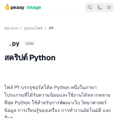
peasy
/
image
หน้าแรก
/
รูปแบบไฟล์
/
.PY
.py
Code
สคริปต์ Python
ไฟล์ PY บรรจุซอร์สโค้ด Python หนึ่งในภาษา
โปรแกรมที่ได้รับความนิยมและใช้งานได้หลากหลาย
ที่สุด Python ใช้สำหรับการพัฒนาเว็บ วิทยาศาสตร์
ข้อมูล การเรียนรู้ของเครื่อง การทำงานอัตโนมัติ และ
อื่นๆ