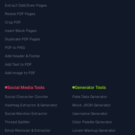
Extract Odd/Even Pages
Resize PDF Pages
Crop PDF
Insert Blank Pages
Duplicate PDF Pages
PDF to PNG
Add Header & Footer
Add Text to PDF
Add Image to PDF
Social Media Tools
Generator Tools
Social Character Counter
Fake Data Generator
Hashtag Extractor & Generator
Mock JSON Generator
Social Mention Extractor
Username Generator
Thread Splitter
Color Palette Generator
Emoji Remover & Extractor
Lorem Markup Generator