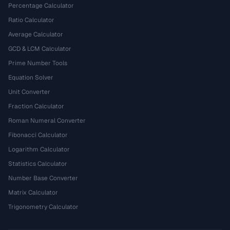
Percentage Calculator
Ratio Calculator
Average Calculator
GCD & LCM Calculator
Prime Number Tools
Equation Solver
Unit Converter
Fraction Calculator
Roman Numeral Converter
Fibonacci Calculator
Logarithm Calculator
Statistics Calculator
Number Base Converter
Matrix Calculator
Trigonometry Calculator