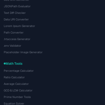
JSONPath Evaluator
Text Diff Checker
Data URI Converter
Lorem Ipsum Generator
Path Converter
.htaccess Generator
.env Validator
Placeholder Image Generator
Math Tools
Percentage Calculator
Ratio Calculator
Average Calculator
GCD & LCM Calculator
Prime Number Tools
Equation Solver