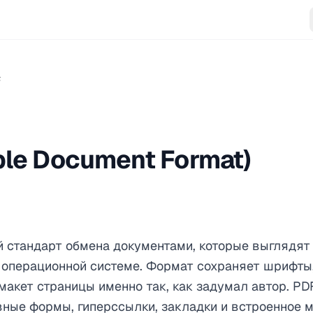
F
ble Document Format)
стандарт обмена документами, которые выглядят
 операционной системе. Формат сохраняет шрифты
макет страницы именно так, как задумал автор. P
ные формы, гиперссылки, закладки и встроенное 