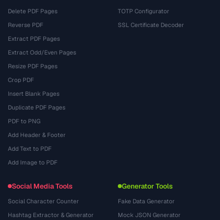
Delete PDF Pages
TOTP Configurator
Reverse PDF
SSL Certificate Decoder
Extract PDF Pages
Extract Odd/Even Pages
Resize PDF Pages
Crop PDF
Insert Blank Pages
Duplicate PDF Pages
PDF to PNG
Add Header & Footer
Add Text to PDF
Add Image to PDF
Social Media Tools
Generator Tools
Social Character Counter
Fake Data Generator
Hashtag Extractor & Generator
Mock JSON Generator