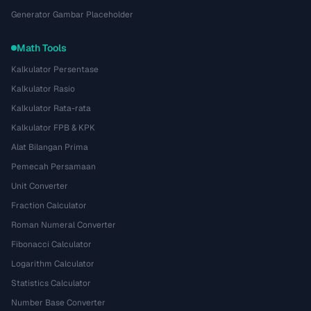
Generator Gambar Placeholder
Math Tools
Kalkulator Persentase
Kalkulator Rasio
Kalkulator Rata-rata
Kalkulator FPB & KPK
Alat Bilangan Prima
Pemecah Persamaan
Unit Converter
Fraction Calculator
Roman Numeral Converter
Fibonacci Calculator
Logarithm Calculator
Statistics Calculator
Number Base Converter