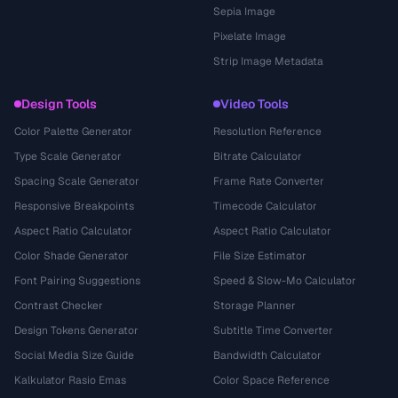
Sepia Image
Pixelate Image
Strip Image Metadata
Design Tools
Video Tools
Color Palette Generator
Resolution Reference
Type Scale Generator
Bitrate Calculator
Spacing Scale Generator
Frame Rate Converter
Responsive Breakpoints
Timecode Calculator
Aspect Ratio Calculator
Aspect Ratio Calculator
Color Shade Generator
File Size Estimator
Font Pairing Suggestions
Speed & Slow-Mo Calculator
Contrast Checker
Storage Planner
Design Tokens Generator
Subtitle Time Converter
Social Media Size Guide
Bandwidth Calculator
Kalkulator Rasio Emas
Color Space Reference