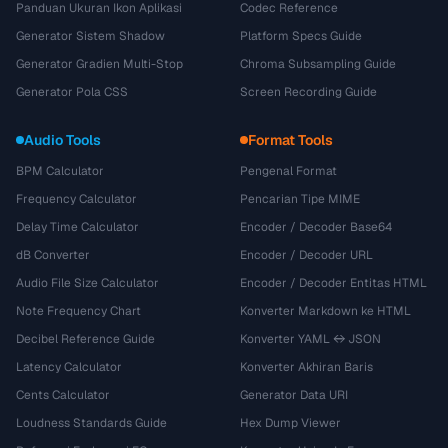
Panduan Ukuran Ikon Aplikasi
Codec Reference
Generator Sistem Shadow
Platform Specs Guide
Generator Gradien Multi-Stop
Chroma Subsampling Guide
Generator Pola CSS
Screen Recording Guide
Audio Tools
Format Tools
BPM Calculator
Pengenal Format
Frequency Calculator
Pencarian Tipe MIME
Delay Time Calculator
Encoder / Decoder Base64
dB Converter
Encoder / Decoder URL
Audio File Size Calculator
Encoder / Decoder Entitas HTML
Note Frequency Chart
Konverter Markdown ke HTML
Decibel Reference Guide
Konverter YAML ↔ JSON
Latency Calculator
Konverter Akhiran Baris
Cents Calculator
Generator Data URI
Loudness Standards Guide
Hex Dump Viewer