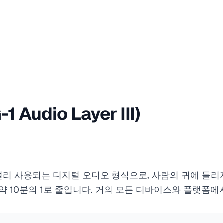
 Audio Layer III)
널리 사용되는 디지털 오디오 형식으로, 사람의 귀에 들리
 약 10분의 1로 줄입니다. 거의 모든 디바이스와 플랫폼에