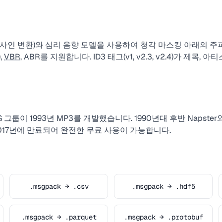
 코사인 변환)와 심리 음향 모델을 사용하여 청각 마스킹 아래의 
,
VBR
, ABR를 지원합니다. ID3 태그(v1, v2.3, v2.4)가 제목,
PEG 그룹이 1993년 MP3를 개발했습니다. 1990년대 후반 Napst
017년에 만료되어 완전한 무료 사용이 가능합니다.
.msgpack → .csv
.msgpack → .hdf5
.msgpack → .parquet
.msgpack → .protobuf