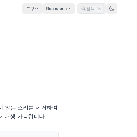
도구
Resources
검색
⌘K
지 않는 소리를 제거하여
서 재생 가능합니다.