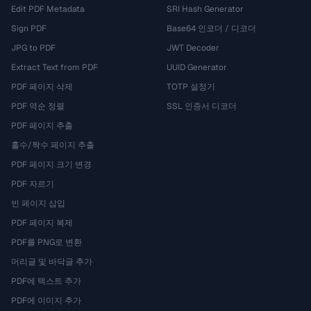
Edit PDF Metadata
SRI Hash Generator
Sign PDF
Base64 인코더 / 디코더
JPG to PDF
JWT Decoder
Extract Text from PDF
UUID Generator
PDF 페이지 삭제
TOTP 설정기
PDF 역순 정렬
SSL 인증서 디코더
PDF 페이지 추출
홀수/짝수 페이지 추출
PDF 페이지 크기 변경
PDF 자르기
빈 페이지 삽입
PDF 페이지 복제
PDF를 PNG로 변환
머리글 및 바닥글 추가
PDF에 텍스트 추가
PDF에 이미지 추가