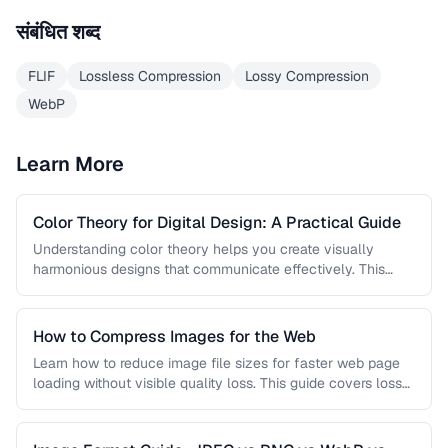
संबंधित शब्द
FLIF
Lossless Compression
Lossy Compression
WebP
Learn More
Color Theory for Digital Design: A Practical Guide
Understanding color theory helps you create visually
harmonious designs that communicate effectively. This
guide covers color models, harmony rules, accessibility …
How to Compress Images for the Web
Learn how to reduce image file sizes for faster web page
loading without visible quality loss. This guide covers lossy
…