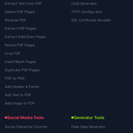
Extract Text from PDF
UUID Generator
Delete PDF Pages
TOTP Configurator
Reverse PDF
SSL Certificate Decoder
Extract PDF Pages
Extract Odd/Even Pages
Resize PDF Pages
Crop PDF
Insert Blank Pages
Duplicate PDF Pages
PDF to PNG
Add Header & Footer
Add Text to PDF
Add Image to PDF
Social Media Tools
Generator Tools
Social Character Counter
Fake Data Generator