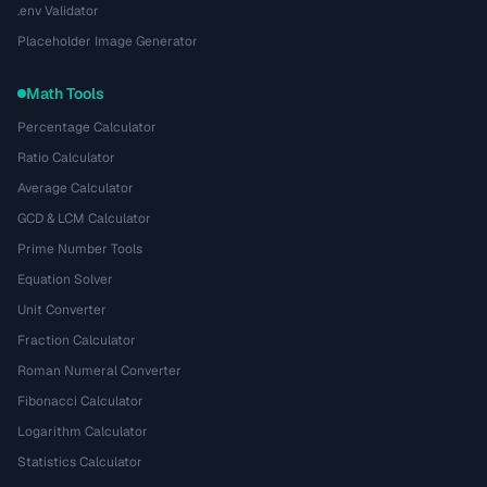
.env Validator
Placeholder Image Generator
Math Tools
Percentage Calculator
Ratio Calculator
Average Calculator
GCD & LCM Calculator
Prime Number Tools
Equation Solver
Unit Converter
Fraction Calculator
Roman Numeral Converter
Fibonacci Calculator
Logarithm Calculator
Statistics Calculator