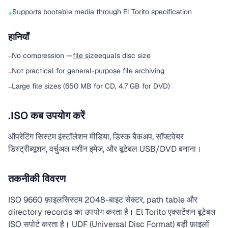
Supports bootable media through El Torito specification
+
हानियाँ
No compression —
file size
equals disc size
−
Not practical for general-purpose file archiving
−
Large file sizes (650 MB for CD, 4.7 GB for DVD)
−
.ISO कब उपयोग करें
ऑपरेटिंग सिस्टम इंस्टॉलेशन मीडिया, डिस्क बैकअप, सॉफ्टवेयर
डिस्ट्रीब्यूशन, वर्चुअल मशीन इमेज, और बूटेबल USB/DVD बनाना।
तकनीकी विवरण
ISO 9660 फ़ाइलसिस्टम 2048-बाइट सेक्टर, path table और
directory records का उपयोग करता है। El Torito एक्सटेंशन बूटेबल
ISO सपोर्ट करता है। UDF (Universal Disc Format) बड़ी फ़ाइलों