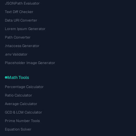
JSONPath Evaluator
Text Diff Checker
Data URI Converter
Lorem Ipsum Generator
Path Converter
.htaccess Generator
.env Validator
Placeholder Image Generator
Math Tools
Percentage Calculator
Ratio Calculator
Average Calculator
GCD & LCM Calculator
Prime Number Tools
Equation Solver