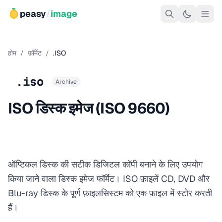
peasy
/
image
होम
/
फ़ॉर्मेट
/
.ISO
.iso
Archive
ISO डिस्क इमेज (ISO 9660)
ऑप्टिकल डिस्क की सटीक डिजिटल कॉपी बनाने के लिए उपयोग
किया जाने वाला डिस्क इमेज फॉर्मेट। ISO फ़ाइलें CD, DVD और
Blu-ray डिस्क के पूर्ण फ़ाइलसिस्टम को एक फ़ाइल में स्टोर करती
हैं।