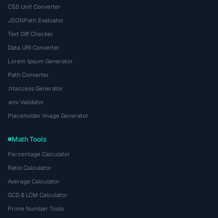
CSS Unit Converter
JSONPath Evaluator
Text Diff Checker
Data URI Converter
Lorem Ipsum Generator
Path Converter
.htaccess Generator
.env Validator
Placeholder Image Generator
Math Tools
Percentage Calculator
Ratio Calculator
Average Calculator
GCD & LCM Calculator
Prime Number Tools