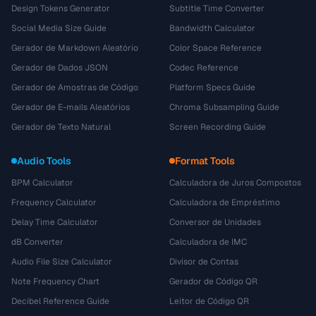
Design Tokens Generator
Subtitle Time Converter
Social Media Size Guide
Bandwidth Calculator
Gerador de Markdown Aleatório
Color Space Reference
Gerador de Dados JSON
Codec Reference
Gerador de Amostras de Código
Platform Specs Guide
Gerador de E-mails Aleatórios
Chroma Subsampling Guide
Gerador de Texto Natural
Screen Recording Guide
Audio Tools
Format Tools
BPM Calculator
Calculadora de Juros Compostos
Frequency Calculator
Calculadora de Empréstimo
Delay Time Calculator
Conversor de Unidades
dB Converter
Calculadora de IMC
Audio File Size Calculator
Divisor de Contas
Note Frequency Chart
Gerador de Código QR
Decibel Reference Guide
Leitor de Código QR