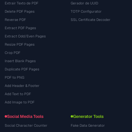
Extrair Texto de PDF
Gerador de UUID
Delete PDF Pages
TOTP Configurator
Reverse PDF
SSL Certificate Decoder
Extract PDF Pages
Extract Odd/Even Pages
Resize PDF Pages
Crop PDF
Insert Blank Pages
Duplicate PDF Pages
PDF to PNG
Add Header & Footer
Add Text to PDF
Add Image to PDF
Social Media Tools
Generator Tools
Social Character Counter
Fake Data Generator