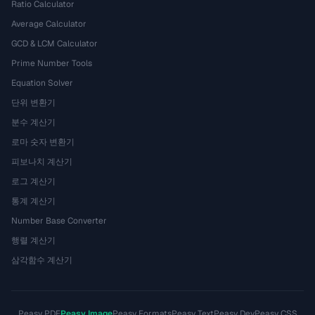
Ratio Calculator
Average Calculator
GCD & LCM Calculator
Prime Number Tools
Equation Solver
단위 변환기
분수 계산기
로마 숫자 변환기
피보나치 계산기
로그 계산기
통계 계산기
Number Base Converter
행렬 계산기
삼각함수 계산기
Peasy PDF
Peasy Image
Peasy Formats
Peasy Text
Peasy Dev
Peasy CSS