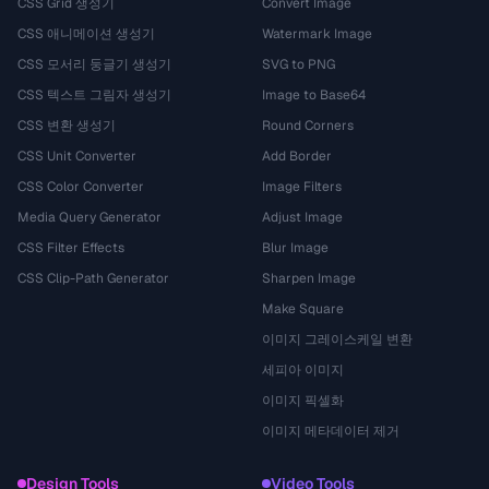
CSS Grid 생성기
Convert Image
CSS 애니메이션 생성기
Watermark Image
CSS 모서리 둥글기 생성기
SVG to PNG
CSS 텍스트 그림자 생성기
Image to Base64
CSS 변환 생성기
Round Corners
CSS Unit Converter
Add Border
CSS Color Converter
Image Filters
Media Query Generator
Adjust Image
CSS Filter Effects
Blur Image
CSS Clip-Path Generator
Sharpen Image
Make Square
이미지 그레이스케일 변환
세피아 이미지
이미지 픽셀화
이미지 메타데이터 제거
Design Tools
Video Tools