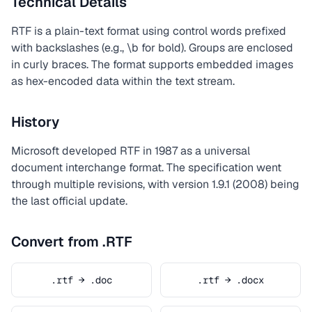
Technical Details
RTF is a plain-text format using control words prefixed
with backslashes (e.g., \b for bold). Groups are enclosed
in curly braces. The format supports embedded images
as hex-encoded data within the text stream.
History
Microsoft developed RTF in 1987 as a universal
document interchange format. The specification went
through multiple revisions, with version 1.9.1 (2008) being
the last official update.
Convert from .RTF
.rtf → .doc
.rtf → .docx