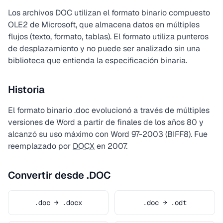
Los archivos DOC utilizan el formato binario compuesto
OLE2 de Microsoft, que almacena datos en múltiples
flujos (texto, formato, tablas). El formato utiliza punteros
de desplazamiento y no puede ser analizado sin una
biblioteca que entienda la especificación binaria.
Historia
El formato binario .doc evolucionó a través de múltiples
versiones de Word a partir de finales de los años 80 y
alcanzó su uso máximo con Word 97-2003 (BIFF8). Fue
reemplazado por
DOCX
en 2007.
Convertir desde .DOC
.doc → .docx
.doc → .odt