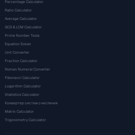
Percentage Calculator
Ratio Calculator
Average Calculator
GCD & LCM Calculator
Prime Number Tools
Equation Solver
Unit Converter
Fraction Calculator
Roman Numeral Converter
Fibonacci Calculator
Logarithm Calculator
Statistics Calculator
Конвертер систем счисления
Matrix Calculator
Trigonometry Calculator