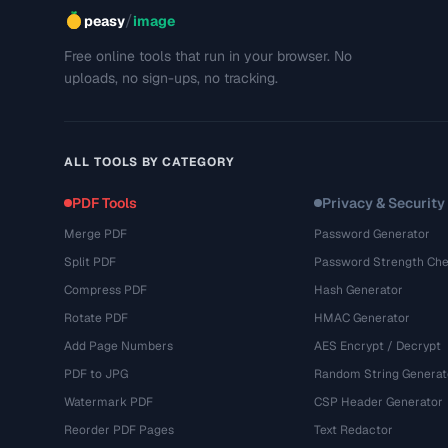
/
peasy
image
Free online tools that run in your browser. No
uploads, no sign-ups, no tracking.
ALL TOOLS BY CATEGORY
PDF Tools
Privacy & Security
Merge PDF
Password Generator
Split PDF
Password Strength Che
Compress PDF
Hash Generator
Rotate PDF
HMAC Generator
Add Page Numbers
AES Encrypt / Decrypt
PDF to JPG
Random String Generat
Watermark PDF
CSP Header Generator
Reorder PDF Pages
Text Redactor